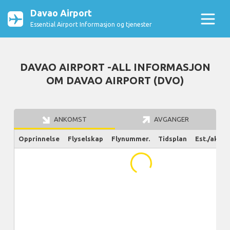
Davao Airport
Essential Airport Informasjon og tjenester
DAVAO AIRPORT -ALL INFORMASJON
OM DAVAO AIRPORT (DVO)
ANKOMST
AVGANGER
Opprinnelse
Flyselskap
Flynummer.
Tidsplan
Est./aktue
...