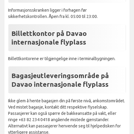
Informasjonsskranken ligger i forhagen før
sikkerhetskontrollen. Åpen fra kl. 05:00 til 23:00.
Billettkontor på Davao
internasjonale flyplass
Billettkontorene er tilgjengelige inne i terminalbygningen.
Bagasjeutleveringsområde på
Davao internasjonale flyplass
Ikke glem å hente bagasjen din på første nivå, ankomstområdet.
Ved mistet bagasje, kontakt ditt respektive flyselskap.
Passasjerer kan også spørre de bakkeansatte på vakt, eller
ringe +63 82 234 0418 angående mistede gjenstander.
Alternativt kan passasjerer henvende seg til hjelpedisken for
ytterligere assistanse.