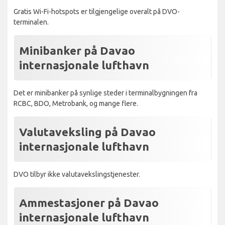
Gratis Wi-Fi-hotspots er tilgjengelige overalt på DVO-
terminalen.
Minibanker på Davao
internasjonale lufthavn
Det er minibanker på synlige steder i terminalbygningen fra
RCBC, BDO, Metrobank, og mange flere.
Valutaveksling på Davao
internasjonale lufthavn
DVO tilbyr ikke valutavekslingstjenester.
Ammestasjoner på Davao
internasjonale lufthavn