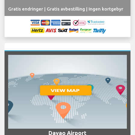
Gratis endringer | Gratis avbestilling | Ingen kortgebyr
Davao Airport