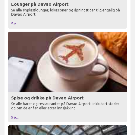
Lounger på Davao Airport
Se alle flyplasslounger, lokasjoner og åpningstider tilgjengelig på
Davao Airport
Se...
Spise og drikke på Davao Airport
Se alle barer og restauranter på Davao Airport, inkludert steder
og om de er før eller etter innsjekking
Se...