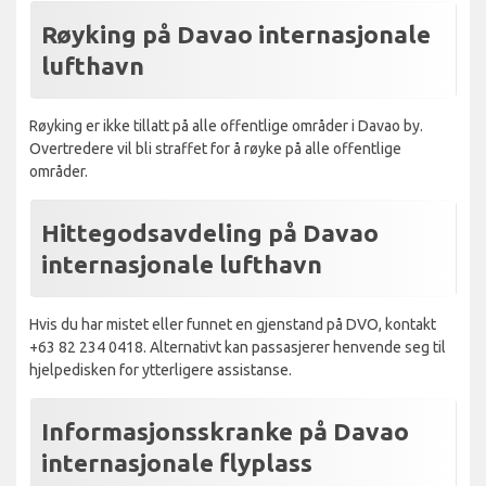
Røyking på Davao internasjonale
lufthavn
Røyking er ikke tillatt på alle offentlige områder i Davao by.
Overtredere vil bli straffet for å røyke på alle offentlige
områder.
Hittegodsavdeling på Davao
internasjonale lufthavn
Hvis du har mistet eller funnet en gjenstand på DVO, kontakt
+63 82 234 0418. Alternativt kan passasjerer henvende seg til
hjelpedisken for ytterligere assistanse.
Informasjonsskranke på Davao
internasjonale flyplass