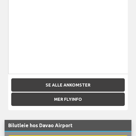
SE ALLE ANKOMSTER
MER FLYINFO
Bilutleie hos Davao Airport