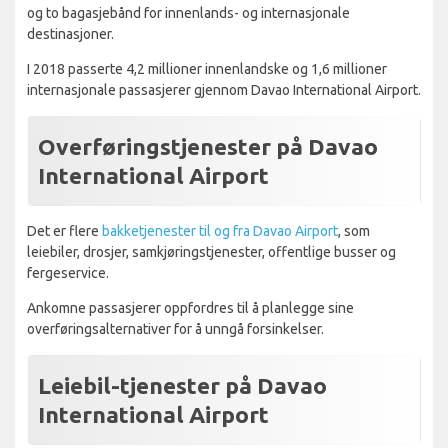
og to bagasjebånd for innenlands- og internasjonale
destinasjoner.
I 2018 passerte 4,2 millioner innenlandske og 1,6 millioner
internasjonale passasjerer gjennom Davao International Airport.
Overføringstjenester på Davao
International Airport
Det er flere
bakketjenester til og fra Davao Airport
, som
leiebiler, drosjer, samkjøringstjenester, offentlige busser og
fergeservice.
Ankomne passasjerer oppfordres til å planlegge sine
overføringsalternativer for å unngå forsinkelser.
Leiebil-tjenester på Davao
International Airport