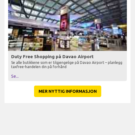
Duty Free Shopping på Davao Airport
Se alle butikkene som er tilgjengelige på Davao Airport – planlegg
taxfree-handelen din på forhånd
Se...
MER NYTTIG INFORMASJON