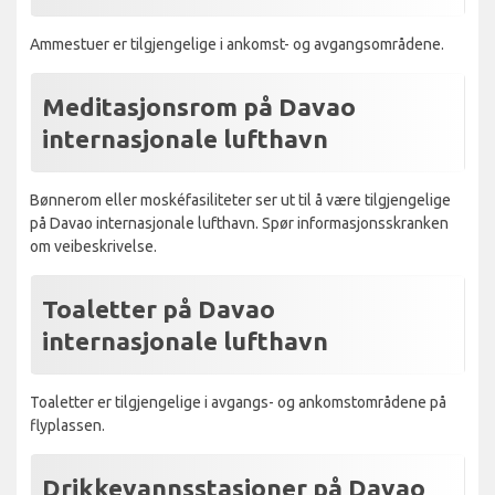
Ammestuer er tilgjengelige i ankomst- og avgangsområdene.
Meditasjonsrom på Davao
internasjonale lufthavn
Bønnerom eller moskéfasiliteter ser ut til å være tilgjengelige
på Davao internasjonale lufthavn. Spør informasjonsskranken
om veibeskrivelse.
Toaletter på Davao
internasjonale lufthavn
Toaletter er tilgjengelige i avgangs- og ankomstområdene på
flyplassen.
Drikkevannsstasjoner på Davao