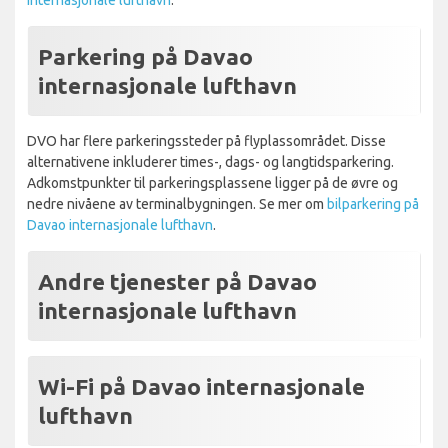
Parkering på Davao
internasjonale lufthavn
DVO har flere parkeringssteder på flyplassområdet. Disse
alternativene inkluderer times-, dags- og langtidsparkering.
Adkomstpunkter til parkeringsplassene ligger på de øvre og
nedre nivåene av terminalbygningen. Se mer om
bilparkering på
Davao internasjonale lufthavn
.
Andre tjenester på Davao
internasjonale lufthavn
Wi-Fi på Davao internasjonale
lufthavn