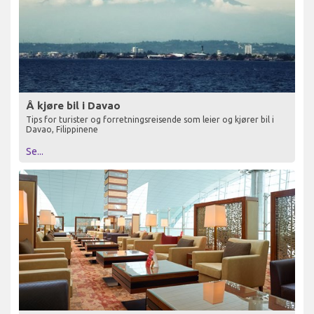
Å kjøre bil i Davao
Tips for turister og forretningsreisende som leier og kjører bil i
Davao, Filippinene
Se...