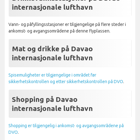
internasjonale lufthavn
Vann- og påfyllingsstasjoner er tilgjengelige på flere steder i
ankomst- og avgangsområdene på denne flyplassen.
Mat og drikke på Davao
internasjonale lufthavn
Spisemuligheter er tilgjengelige i området før
sikkerhetskontrollen og etter sikkerhetskontrollen på DVO
.
Shopping på Davao
internasjonale lufthavn
Shopping er tilgjengelig i ankomst- og avgangsområdene på
DVO
.