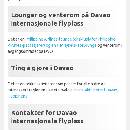
Lounger og venterom på Davao
internasjonale flyplass
Det er en
Philippine Airlines-lounge (eksklusiv for Philippine
Airlines-passasjerer) og en flerflyselskapslounge
og venterom i
avgangsområdet på DVO.
Ting å gjøre i Davao
Det er en rekke aktiviteter som passer for alle aldre og
interesser i regionen - se et utvalg av
turistaktiviteter i Davao,
Filippinene.
Kontakter for Davao
internasjonale flyplass