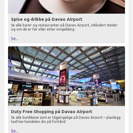
Spise og drikke på Davao Airport
Se alle barer og restauranter på Davao Airport, inkludert steder
og om de er før eller etter innsjekking
Se...
Duty Free Shopping på Davao Airport
Se alle butikkene som er tilgjengelige på Davao Airport – planlegg
taxfree-handelen din på forhånd
Se...