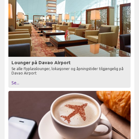
Lounger på Davao Airport
Se alle flyplasslounger, lokasjoner og åpningstider tilgjengelig på
Davao Airport
Se...