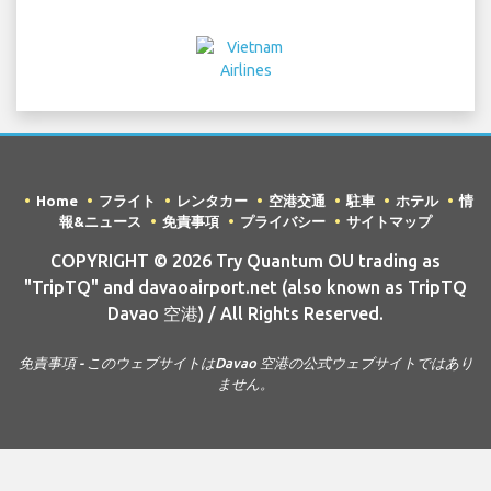
Home
フライト
レンタカー
空港交通
駐車
ホテル
情
報&ニュース
免責事項
プライバシー
サイトマップ
COPYRIGHT © 2026 Try Quantum OU trading as
"TripTQ" and davaoairport.net (also known as TripTQ
Davao 空港) / All Rights Reserved.
免責事項 - このウェブサイトはDavao 空港の公式ウェブサイトではあり
ません。