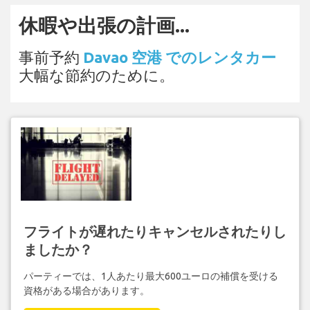
休暇や出張の計画...
事前予約
Davao 空港 でのレンタカー
大幅な節約のために。
フライトが遅れたりキャンセルされたりし
ましたか？
パーティーでは、1人あたり最大600ユーロの補償を受ける
資格がある場合があります。