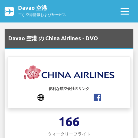
Davao 空港
主な空港情報およびサービス
Davao 空港 の China Airlines - DVO
便利な航空会社のリンク
166
ウィークリーフライト