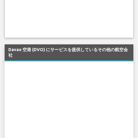
Davao 空港 (DVO) にサービスを提供しているその他の航空会
社