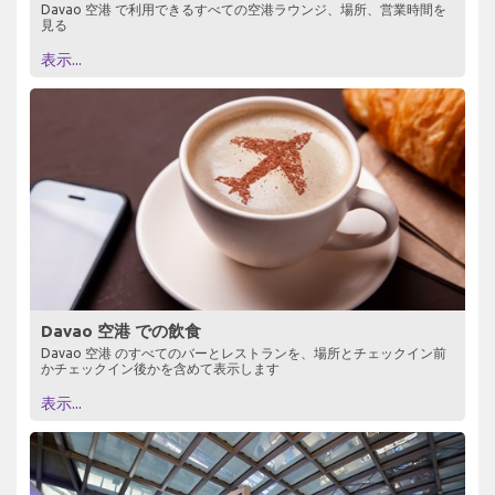
Davao 空港 で利用できるすべての空港ラウンジ、場所、営業時間を
見る
表示...
Davao 空港 での飲食
Davao 空港 のすべてのバーとレストランを、場所とチェックイン前
かチェックイン後かを含めて表示します
表示...