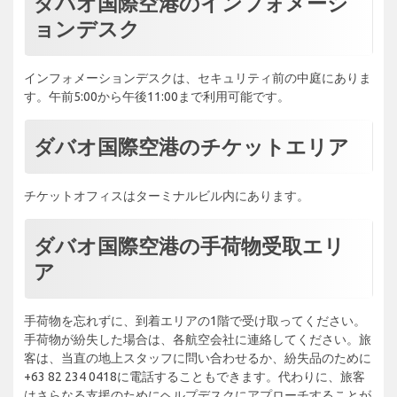
ダバオ国際空港のインフォメーシ
ョンデスク
インフォメーションデスクは、セキュリティ前の中庭にありま
す。午前5:00から午後11:00まで利用可能です。
ダバオ国際空港のチケットエリア
チケットオフィスはターミナルビル内にあります。
ダバオ国際空港の手荷物受取エリ
ア
手荷物を忘れずに、到着エリアの1階で受け取ってください。
手荷物が紛失した場合は、各航空会社に連絡してください。旅
客は、当直の地上スタッフに問い合わせるか、紛失品のために
+63 82 234 0418に電話することもできます。代わりに、旅客
はさらなる支援のためにヘルプデスクにアプローチすることが