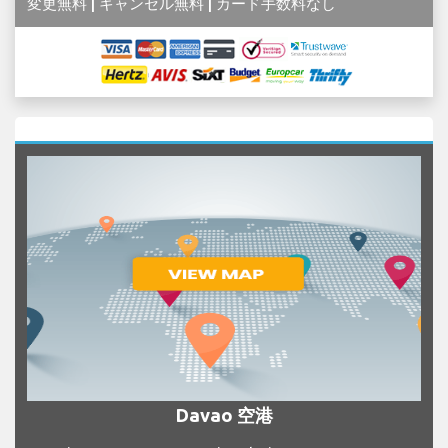
変更無料 | キャンセル無料 | カード手数料なし
Davao 空港