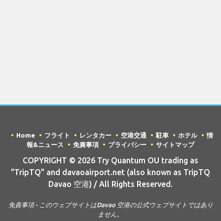
Home
フライト
レンタカー
空港交通
駐車
ホテル
情
報&ニュース
免責事項
プライバシー
サイトマップ
COPYRIGHT © 2026 Try Quantum OU trading as
"TripTQ" and davaoairport.net (also known as TripTQ
Davao 空港) / All Rights Reserved.
免責事項 - このウェブサイトはDavao 空港の公式ウェブサイトではあり
ません。