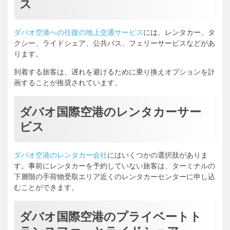
ス
ダバオ空港への往復の地上交通サービス
には、レンタカー、タ
クシー、ライドシェア、公共バス、フェリーサービスなどがあ
ります。
到着する旅客は、遅れを避けるために乗り換えオプションを計
画することが推奨されています。
ダバオ国際空港のレンタカーサー
ビス
ダバオ空港のレンタカー会社
にはいくつかの選択肢がありま
す。事前にレンタカーを予約していない旅客は、ターミナルの
下層階の手荷物受取エリア近くのレンタカーセンターに申し込
むことができます。
ダバオ国際空港のプライベートト