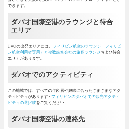
できます。
ダバオ国際空港のラウンジと待合
エリア
DVOの出発エリアには、
フィリピン航空のラウンジ（フィリピ
ン航空利用者専用）と複数航空会社の旅客ラウンジ
および待合
エリアがあります。
ダバオでのアクティビティ
この地域では、すべての年齢層や興味に合ったさまざまなアク
ティビティがあります -
フィリピンのダバオでの観光アクティ
ビティの選択肢
をご覧ください。
ダバオ国際空港の連絡先