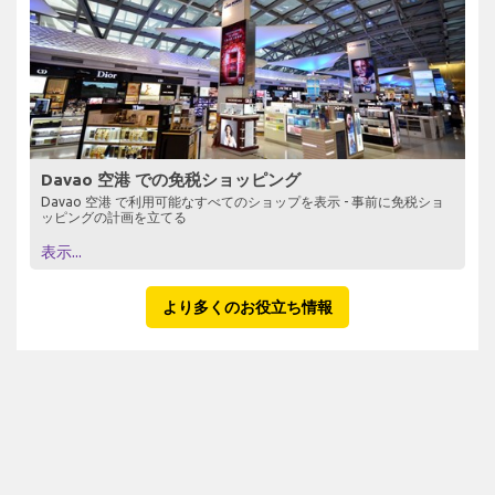
Davao 空港 での免税ショッピング
Davao 空港 で利用可能なすべてのショップを表示 - 事前に免税ショ
ッピングの計画を立てる
表示...
より多くのお役立ち情報