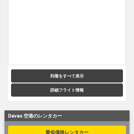
到着をすべて表示
詳細フライト情報
Davao 空港のレンタカー
最低価格レンタカー