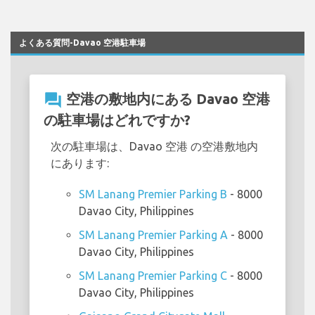
よくある質問-Davao 空港駐車場
question_answer
空港の敷地内にある Davao 空港
の駐車場はどれですか?
次の駐車場は、Davao 空港 の空港敷地内
にあります:
SM Lanang Premier Parking B
- 8000
Davao City, Philippines
SM Lanang Premier Parking A
- 8000
Davao City, Philippines
SM Lanang Premier Parking C
- 8000
Davao City, Philippines