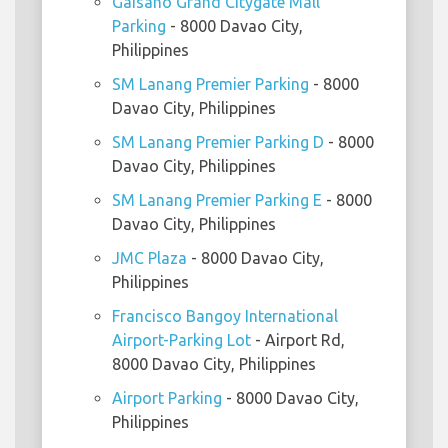
Gaisano Grand Citygate Mall
Parking
- 8000 Davao City,
Philippines
SM Lanang Premier Parking
- 8000
Davao City, Philippines
SM Lanang Premier Parking D
- 8000
Davao City, Philippines
SM Lanang Premier Parking E
- 8000
Davao City, Philippines
JMC Plaza
- 8000 Davao City,
Philippines
Francisco Bangoy International
Airport-Parking Lot
- Airport Rd,
8000 Davao City, Philippines
Airport Parking
- 8000 Davao City,
Philippines