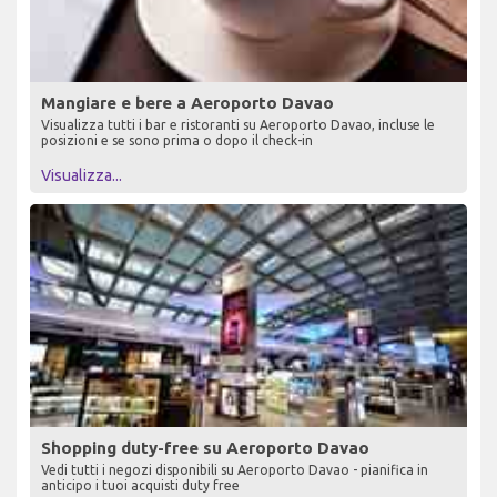
Mangiare e bere a Aeroporto Davao
Visualizza tutti i bar e ristoranti su Aeroporto Davao, incluse le
posizioni e se sono prima o dopo il check-in
Visualizza...
Shopping duty-free su Aeroporto Davao
Vedi tutti i negozi disponibili su Aeroporto Davao - pianifica in
anticipo i tuoi acquisti duty free