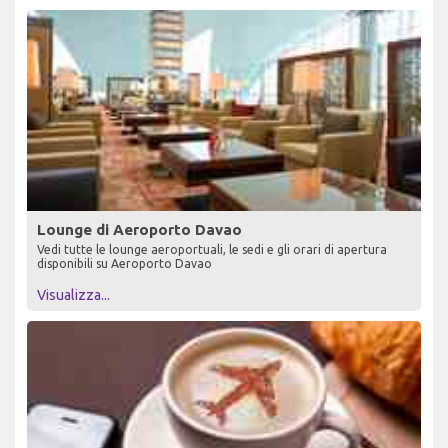
Lounge di Aeroporto Davao
Vedi tutte le lounge aeroportuali, le sedi e gli orari di apertura
disponibili su Aeroporto Davao
Visualizza...