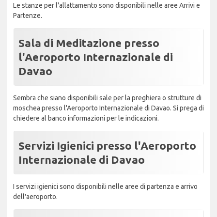
Le stanze per l'allattamento sono disponibili nelle aree Arrivi e
Partenze.
Sala di Meditazione presso
l'Aeroporto Internazionale di
Davao
Sembra che siano disponibili sale per la preghiera o strutture di
moschea presso l'Aeroporto Internazionale di Davao. Si prega di
chiedere al banco informazioni per le indicazioni.
Servizi Igienici presso l'Aeroporto
Internazionale di Davao
I servizi igienici sono disponibili nelle aree di partenza e arrivo
dell'aeroporto.