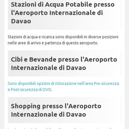
Stazioni di Acqua Potabile presso
l'Aeroporto Internazionale di
Davao
Stazioni di acqua e ricarica sono disponibili in diverse posizioni
nelle aree di arrivo e partenza di questo aeroporto.
Cibi e Bevande presso l'Aeroporto
Internazionale di Davao
Sono disponibili opzioni di ristorazione nell'area Pre-sicurezza
e Post-sicurezza di DVO
.
Shopping presso l'Aeroporto
Internazionale di Davao