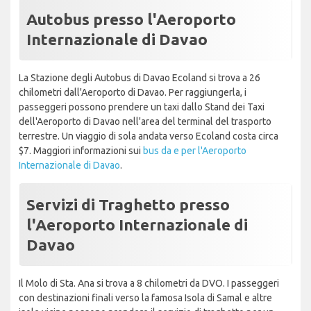
Autobus presso l'Aeroporto
Internazionale di Davao
La Stazione degli Autobus di Davao Ecoland si trova a 26
chilometri dall'Aeroporto di Davao. Per raggiungerla, i
passeggeri possono prendere un taxi dallo Stand dei Taxi
dell'Aeroporto di Davao nell'area del terminal del trasporto
terrestre. Un viaggio di sola andata verso Ecoland costa circa
$7. Maggiori informazioni sui
bus da e per l'Aeroporto
Internazionale di Davao
.
Servizi di Traghetto presso
l'Aeroporto Internazionale di
Davao
Il Molo di Sta. Ana si trova a 8 chilometri da DVO. I passeggeri
con destinazioni finali verso la famosa Isola di Samal e altre