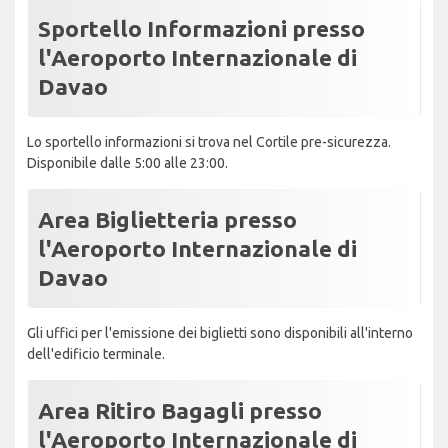
Sportello Informazioni presso
l'Aeroporto Internazionale di
Davao
Lo sportello informazioni si trova nel Cortile pre-sicurezza.
Disponibile dalle 5:00 alle 23:00.
Area Biglietteria presso
l'Aeroporto Internazionale di
Davao
Gli uffici per l'emissione dei biglietti sono disponibili all'interno
dell'edificio terminale.
Area Ritiro Bagagli presso
l'Aeroporto Internazionale di