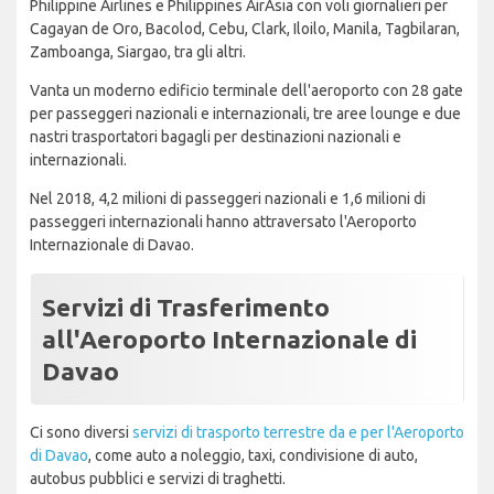
Philippine Airlines e Philippines AirAsia con voli giornalieri per
Cagayan de Oro, Bacolod, Cebu, Clark, Iloilo, Manila, Tagbilaran,
Zamboanga, Siargao, tra gli altri.
Vanta un moderno edificio terminale dell'aeroporto con 28 gate
per passeggeri nazionali e internazionali, tre aree lounge e due
nastri trasportatori bagagli per destinazioni nazionali e
internazionali.
Nel 2018, 4,2 milioni di passeggeri nazionali e 1,6 milioni di
passeggeri internazionali hanno attraversato l'Aeroporto
Internazionale di Davao.
Servizi di Trasferimento
all'Aeroporto Internazionale di
Davao
Ci sono diversi
servizi di trasporto terrestre da e per l'Aeroporto
di Davao
, come auto a noleggio, taxi, condivisione di auto,
autobus pubblici e servizi di traghetti.