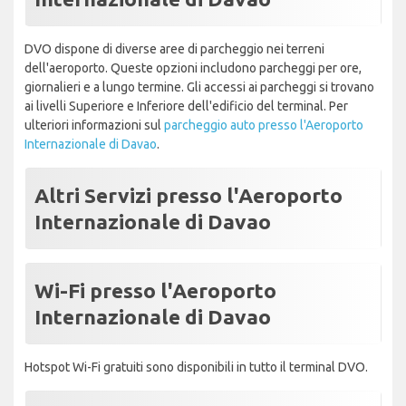
DVO dispone di diverse aree di parcheggio nei terreni
dell'aeroporto. Queste opzioni includono parcheggi per ore,
giornalieri e a lungo termine. Gli accessi ai parcheggi si trovano
ai livelli Superiore e Inferiore dell'edificio del terminal. Per
ulteriori informazioni sul
parcheggio auto presso l'Aeroporto
Internazionale di Davao
.
Altri Servizi presso l'Aeroporto
Internazionale di Davao
Wi-Fi presso l'Aeroporto
Internazionale di Davao
Hotspot Wi-Fi gratuiti sono disponibili in tutto il terminal DVO.