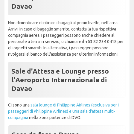
Davao
Non dimenticare di ritirare i bagagli al primo livello, nell'area
Arrivi. In caso di bagaglio smarrito, contatta la tua rispettiva
compagnia aerea. I passeggeri possono anche chiedere al
personale a terra in servizio, o chiamare il +63 82 234 0418 per
gli oggetti smarriti. In alternativa, i passeggeri possono
rivolgersi al banco dell'assistenza per ulteriori informazioni.
Sale d'Attesa e Lounge presso
l'Aeroporto Internazionale di
Davao
Ci sono una
sala lounge di Philippine Airlines (esclusiva per i
passeggeri di Philippine Airlines) e una sala d'attesa multi-
compagnia
nella zona partenze di DVO.