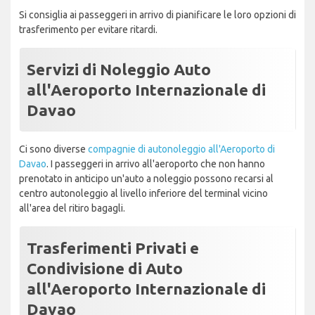
Si consiglia ai passeggeri in arrivo di pianificare le loro opzioni di
trasferimento per evitare ritardi.
Servizi di Noleggio Auto
all'Aeroporto Internazionale di
Davao
Ci sono diverse
compagnie di autonoleggio all'Aeroporto di
Davao
. I passeggeri in arrivo all'aeroporto che non hanno
prenotato in anticipo un'auto a noleggio possono recarsi al
centro autonoleggio al livello inferiore del terminal vicino
all'area del ritiro bagagli.
Trasferimenti Privati e
Condivisione di Auto
all'Aeroporto Internazionale di
Davao