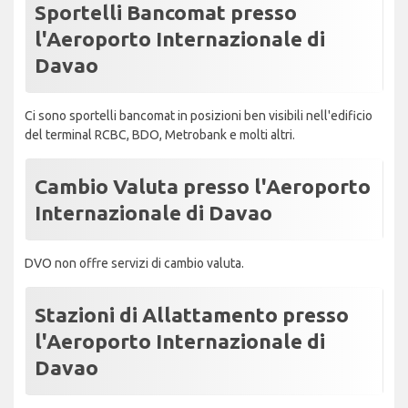
Sportelli Bancomat presso
l'Aeroporto Internazionale di
Davao
Ci sono sportelli bancomat in posizioni ben visibili nell'edificio
del terminal RCBC, BDO, Metrobank e molti altri.
Cambio Valuta presso l'Aeroporto
Internazionale di Davao
DVO non offre servizi di cambio valuta.
Stazioni di Allattamento presso
l'Aeroporto Internazionale di
Davao