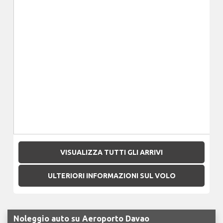
VISUALIZZA TUTTI GLI ARRIVI
ULTERIORI INFORMAZIONI SUL VOLO
Noleggio auto su Aeroporto Davao