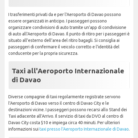
I trasferimenti privati da e per l'Aeroporto di Davao possono
essere organizzati in anticipo. I passeggeri possono
organizzare condivisioni di auto tramite un'app di condivisione
di auto all'Aeroporto di Davao. Il punto di ritiro per i passeggeri è
situato all'esterno dell'area del ritiro bagagli. Si consiglia ai
passeggeri di confermare il veicolo corretto e l'identità del
conducente per la propria sicurezza.
Taxi all'Aeroporto Internazionale
di Davao
Diverse compagnie di taxi regolarmente registrate servono
l'Aeroporto di Davao verso il centro di Davao City e le
destinazioni vicine. I passeggeri possono recarsi allo Stand dei
Taxi adiacente all'Arrivo. Il servizio di taxi da DVO al centro di
Davao City costa $10 e impiega circa 40 minuti. Per ulteriori
informazioni sui
taxi presso l'Aeroporto Internazionale di Davao
.