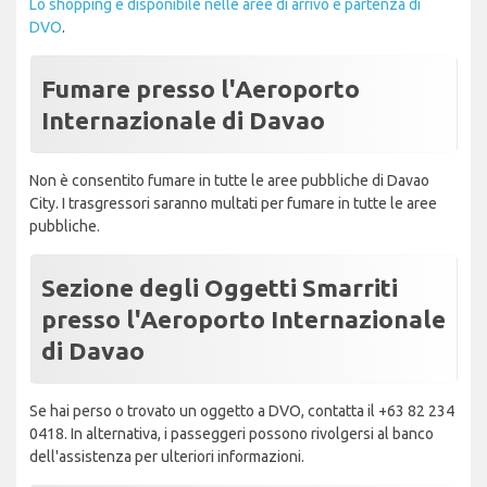
Lo shopping è disponibile nelle aree di arrivo e partenza di
DVO
.
Fumare presso l'Aeroporto
Internazionale di Davao
Non è consentito fumare in tutte le aree pubbliche di Davao
City. I trasgressori saranno multati per fumare in tutte le aree
pubbliche.
Sezione degli Oggetti Smarriti
presso l'Aeroporto Internazionale
di Davao
Se hai perso o trovato un oggetto a DVO, contatta il +63 82 234
0418. In alternativa, i passeggeri possono rivolgersi al banco
dell'assistenza per ulteriori informazioni.