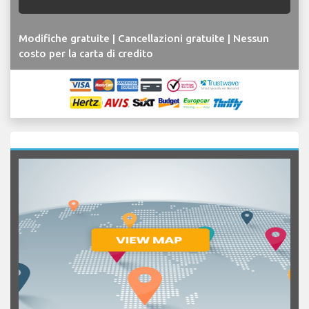
Modifiche gratuite | Cancellazioni gratuite | Nessun
costo per la carta di credito