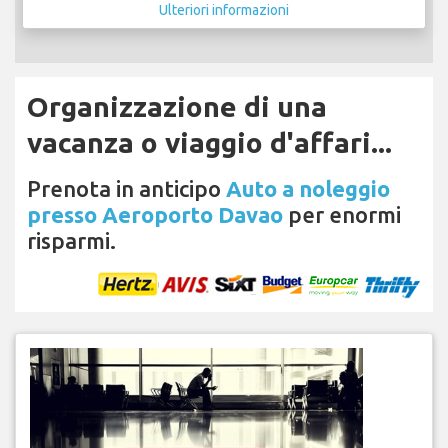
Ulteriori informazioni
Organizzazione di una
vacanza o viaggio d'affari...
Prenota in anticipo
Auto a noleggio
presso Aeroporto Davao
per enormi
risparmi.