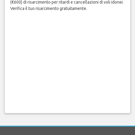
(€600) di risarcimento per ritardi e cancellazioni di voli idonei.
Verifica il tuo risarcimento gratuitamente.