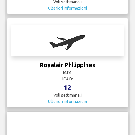
Voli settimanali
Ulteriori informazioni
Royalair Philippines
IATA:
ICAO:
12
Voli settimanali
Ulteriori informazioni