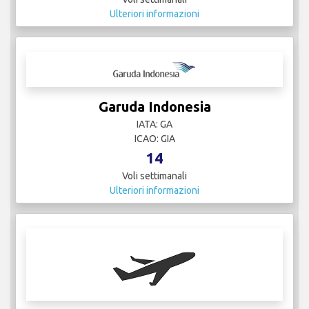
Ulteriori informazioni
Garuda Indonesia
IATA: GA
ICAO: GIA
14
Voli settimanali
Ulteriori informazioni