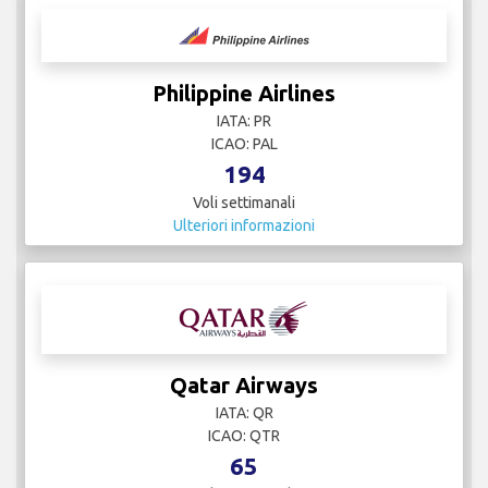
Philippine Airlines
IATA: PR
ICAO: PAL
194
Voli settimanali
Ulteriori informazioni
Qatar Airways
IATA: QR
ICAO: QTR
65