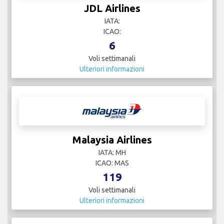
JDL Airlines
IATA:
ICAO:
6
Voli settimanali
Ulteriori informazioni
Malaysia Airlines
IATA: MH
ICAO: MAS
119
Voli settimanali
Ulteriori informazioni