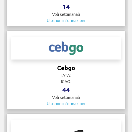
14
Voli settimanali
Ulteriori informazioni
Cebgo
IATA:
ICAO:
44
Voli settimanali
Ulteriori informazioni