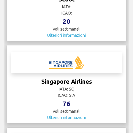
IATA:
ICAO:
20
Voli settimanali
Ulteriori informazioni
Singapore Airlines
IATA: SQ
ICAO: SIA
76
Voli settimanali
Ulteriori informazioni