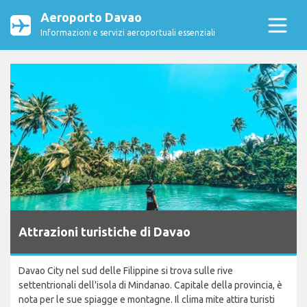
Aeroporto Davao
Informazioni e servizi aeroportuali essenziali
Attrazioni turistiche di Davao
Davao City nel sud delle Filippine si trova sulle rive
settentrionali dell'isola di Mindanao. Capitale della provincia, è
nota per le sue spiagge e montagne. Il clima mite attira turisti