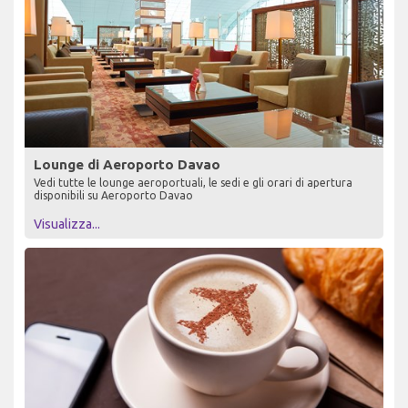
Lounge di Aeroporto Davao
Vedi tutte le lounge aeroportuali, le sedi e gli orari di apertura
disponibili su Aeroporto Davao
Visualizza...