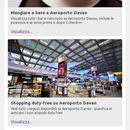
Mangiare e bere a Aeroporto Davao
Visualizza tutti i bar e ristoranti su Aeroporto Davao, incluse le
posizioni e se sono prima o dopo il check-in
Visualizza...
Shopping duty-free su Aeroporto Davao
Vedi tutti i negozi disponibili su Aeroporto Davao - pianifica in
anticipo i tuoi acquisti duty free
Visualizza...