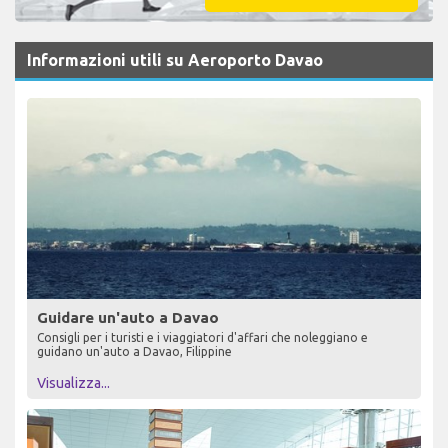
Informazioni utili su Aeroporto Davao
Guidare un'auto a Davao
Consigli per i turisti e i viaggiatori d'affari che noleggiano e
guidano un'auto a Davao, Filippine
Visualizza...