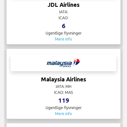
JDL Airlines
IATA:
ICAO:
6
Ugentlige flyvninger
Mere info
Malaysia Airlines
IATA: MH
ICAO: MAS
119
Ugentlige flyvninger
Mere info