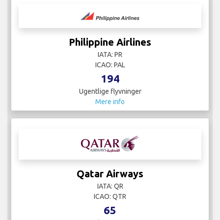
Philippine Airlines
IATA: PR
ICAO: PAL
194
Ugentlige flyvninger
Mere info
Qatar Airways
IATA: QR
ICAO: QTR
65