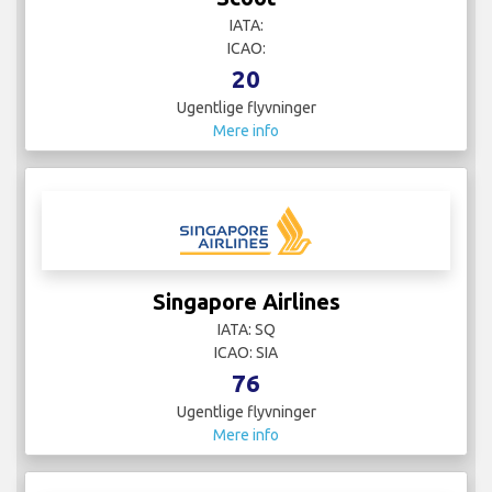
IATA:
ICAO:
20
Ugentlige flyvninger
Mere info
Singapore Airlines
IATA: SQ
ICAO: SIA
76
Ugentlige flyvninger
Mere info