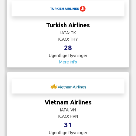
Turkish Airlines
IATA: TK
ICAO: THY
28
Ugentlige flyvninger
Mere info
Vietnam Airlines
IATA: VN
ICAO: HVN
31
Ugentlige flyvninger