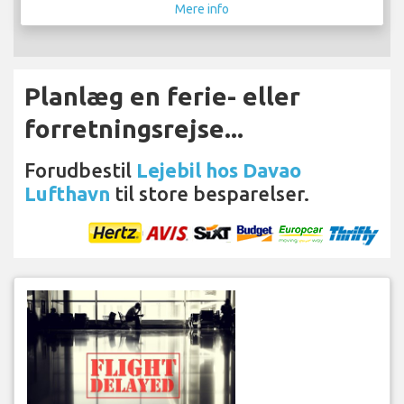
Mere info
Planlæg en ferie- eller
forretningsrejse...
Forudbestil
Lejebil hos Davao
Lufthavn
til store besparelser.