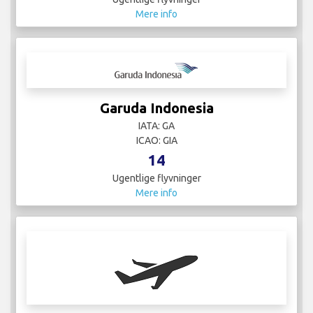
Mere info
Garuda Indonesia
IATA: GA
ICAO: GIA
14
Ugentlige flyvninger
Mere info