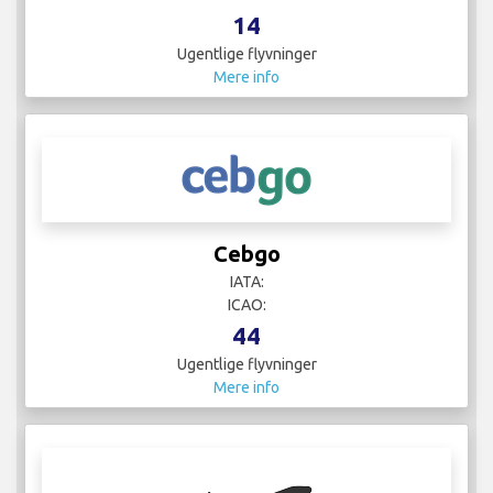
14
Ugentlige flyvninger
Mere info
Cebgo
IATA:
ICAO:
44
Ugentlige flyvninger
Mere info