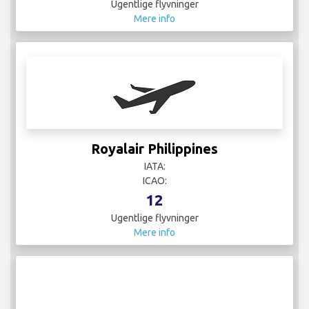
Ugentlige flyvninger
Mere info
Royalair Philippines
IATA:
ICAO:
12
Ugentlige flyvninger
Mere info