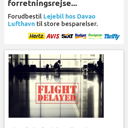
forretningsrejse...
Forudbestil
Lejebil hos Davao
Lufthavn
til store besparelser.