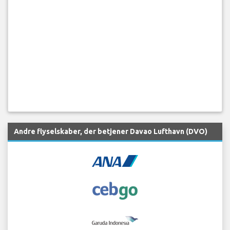
Andre flyselskaber, der betjener Davao Lufthavn (DVO)