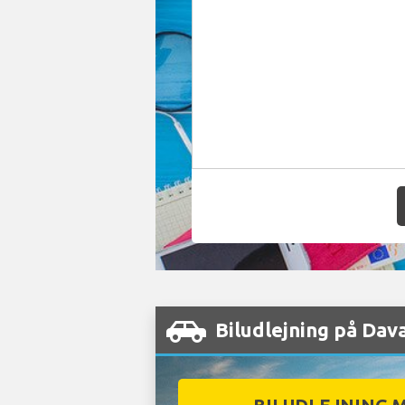
Biludlejning på Dav