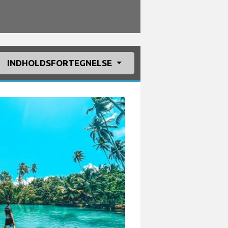
INDHOLDSFORTEGNELSE