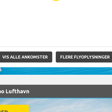
VIS ALLE ANKOMSTER
FLERE FLYOPLYSNINGER
ao Lufthavn