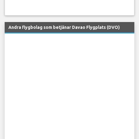
Andra flygbolag som betjänar Davao Flygplats (DVO)