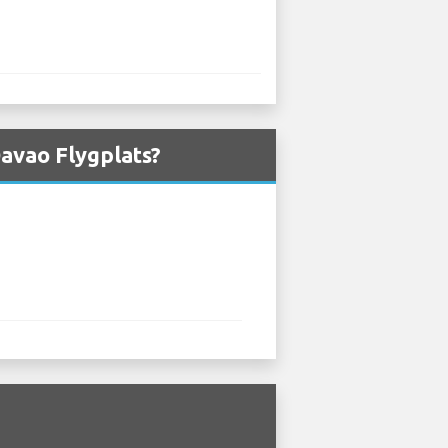
Davao Flygplats?