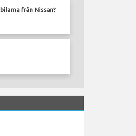
bilarna från Nissan?