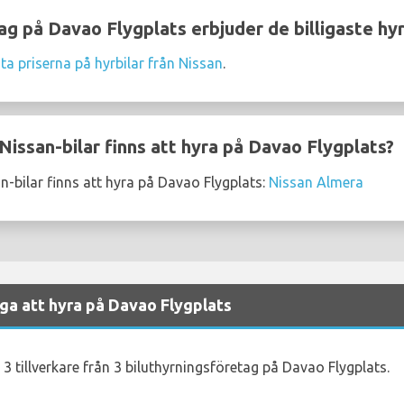
ag på Davao Flygplats erbjuder de billigaste hyr
ta priserna på hyrbilar från Nissan
.
issan-bilar finns att hyra på Davao Flygplats?
-bilar finns att hyra på Davao Flygplats:
Nissan Almera
iga att hyra på Davao Flygplats
 3 tillverkare från 3 biluthyrningsföretag på Davao Flygplats.