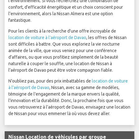
l'environnement. Si vous recherchez une combinaison de
confort, d'efficacité énergétique et un choix conscient pour
l'environnement, alors la Nissan Almera est une option
fantastique.
Pour les clients à la recherche d'une offre incroyable de
location de voiture à l'aéroport de Davao
, les offres de Nissan
sont difficiles à battre. Que vous exploriez la vie nocturne
animée de la ville, que vous veniez pour une conférence
d'affaires, ou que vous profitiez simplement de la beauté
naturelle à couper le souffle, une location de Nissan à
l'aéroport de Davao peut être votre compagnon fiable.
N'oubliez pas, pour des prix imbattables de
location de voiture
à l'aéroport de Davao
, Nissan, avec sa gamme de modèles,
témoigne de l'engagement de la marque envers la qualité,
l'innovation et la durabilité. Donc, la prochaine fois que vous
vous retrouverez à l'aéroport de Davao, envisagez une location
de Nissan pour vous emmener là où vous devez aller.
Nissan Location de véhicules par groupe