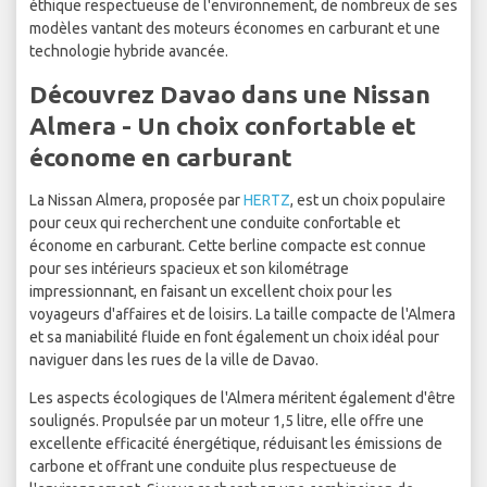
éthique respectueuse de l'environnement, de nombreux de ses
modèles vantant des moteurs économes en carburant et une
technologie hybride avancée.
Découvrez Davao dans une Nissan
Almera - Un choix confortable et
économe en carburant
La Nissan Almera, proposée par
HERTZ
, est un choix populaire
pour ceux qui recherchent une conduite confortable et
économe en carburant. Cette berline compacte est connue
pour ses intérieurs spacieux et son kilométrage
impressionnant, en faisant un excellent choix pour les
voyageurs d'affaires et de loisirs. La taille compacte de l'Almera
et sa maniabilité fluide en font également un choix idéal pour
naviguer dans les rues de la ville de Davao.
Les aspects écologiques de l'Almera méritent également d'être
soulignés. Propulsée par un moteur 1,5 litre, elle offre une
excellente efficacité énergétique, réduisant les émissions de
carbone et offrant une conduite plus respectueuse de