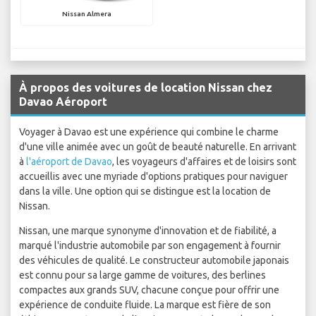
Nissan Almera
À propos des voitures de location Nissan chez
Davao Aéroport
Voyager à Davao est une expérience qui combine le charme
d'une ville animée avec un goût de beauté naturelle. En arrivant
à
l'aéroport de Davao
, les voyageurs d'affaires et de loisirs sont
accueillis avec une myriade d'options pratiques pour naviguer
dans la ville. Une option qui se distingue est la location de
Nissan.
Nissan, une marque synonyme d'innovation et de fiabilité, a
marqué l'industrie automobile par son engagement à fournir
des véhicules de qualité. Le constructeur automobile japonais
est connu pour sa large gamme de voitures, des berlines
compactes aux grands SUV, chacune conçue pour offrir une
expérience de conduite fluide. La marque est fière de son