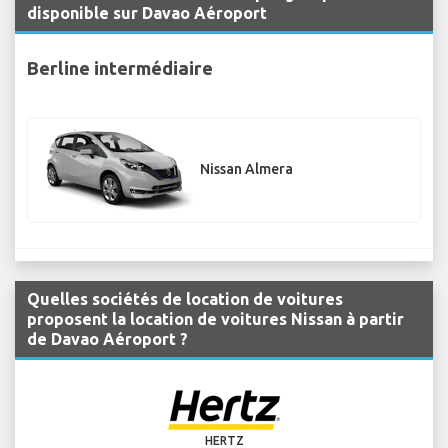
disponible sur Davao Aéroport
Berline intermédiaire
Nissan Almera
Quelles sociétés de location de voitures
proposent la location de voitures Nissan à partir
de Davao Aéroport ?
HERTZ