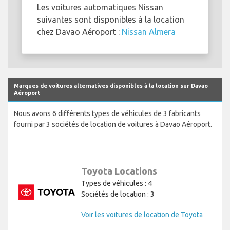
Les voitures automatiques Nissan
suivantes sont disponibles à la location
chez Davao Aéroport :
Nissan Almera
Marques de voitures alternatives disponibles à la location sur Davao
Aéroport
Nous avons 6 différents types de véhicules de 3 fabricants
fourni par 3 sociétés de location de voitures à Davao Aéroport.
Toyota Locations
Types de véhicules : 4
Sociétés de location : 3
Voir les voitures de location de Toyota