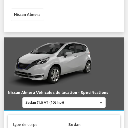
Nissan Almera
Nissan Almera Véhicules de location - Spécifications
type de corps
Sedan