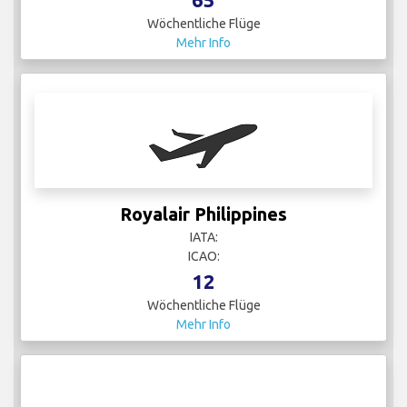
Wöchentliche Flüge
Mehr Info
Royalair Philippines
IATA:
ICAO:
12
Wöchentliche Flüge
Mehr Info