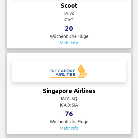
Scoot
IATA:
ICAO:
20
Wöchentliche Flüge
Mehr Info
Singapore Airlines
IATA: SQ
ICAO: SIA
76
Wöchentliche Flüge
Mehr Info