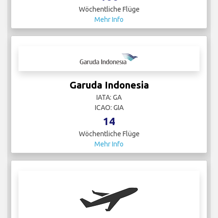
Wöchentliche Flüge
Mehr Info
Garuda Indonesia
IATA: GA
ICAO: GIA
14
Wöchentliche Flüge
Mehr Info