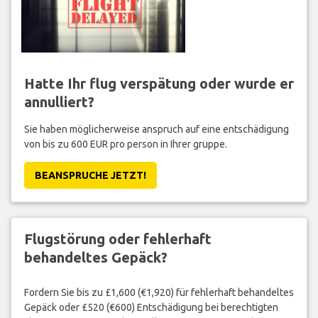
Hatte Ihr flug verspätung oder wurde er
annulliert?
Sie haben möglicherweise anspruch auf eine entschädigung
von bis zu 600 EUR pro person in Ihrer gruppe.
BEANSPRUCHE JETZT!
Flugstörung oder fehlerhaft
behandeltes Gepäck?
Fordern Sie bis zu £1,600 (€1,920) für fehlerhaft behandeltes
Gepäck oder £520 (€600) Entschädigung bei berechtigten