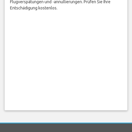
Flugverspätungen und -annullierungen. Prüfen Sie Ihre
Entschädigung kostenlos.