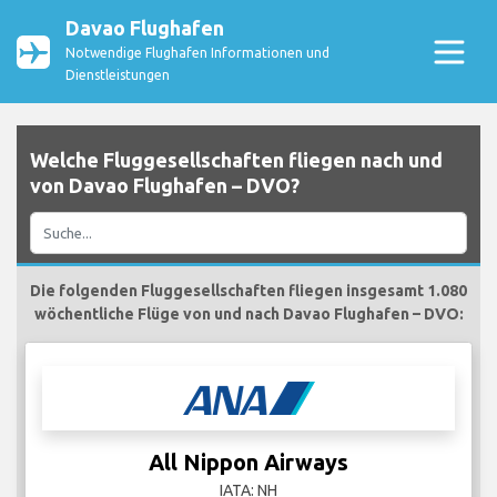
Davao Flughafen
Notwendige Flughafen Informationen und
Dienstleistungen
Welche Fluggesellschaften fliegen nach und
von Davao Flughafen – DVO?
Die folgenden Fluggesellschaften fliegen insgesamt 1.080
wöchentliche Flüge von und nach Davao Flughafen – DVO:
All Nippon Airways
IATA: NH