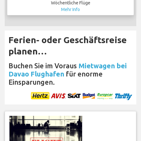
Wöchentliche Flüge
Mehr Info
Ferien- oder Geschäftsreise
planen…
Buchen Sie im Voraus
Mietwagen bei
Davao Flughafen
für enorme
Einsparungen.