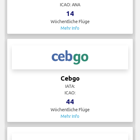
ICAO: ANA
14
Wöchentliche Flüge
Mehr Info
Cebgo
IATA:
ICAO:
44
Wöchentliche Flüge
Mehr Info