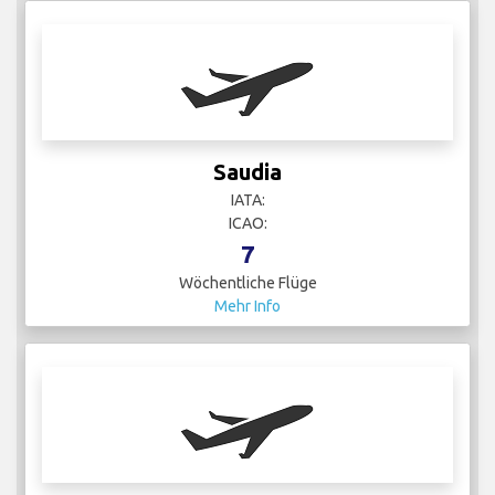
Saudia
IATA:
ICAO:
7
Wöchentliche Flüge
Mehr Info