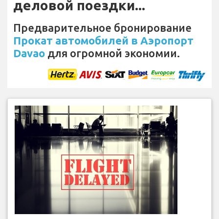
деловой поездки...
Предварительное бронирование
Прокат автомобилей в Аэропорт
Davao
для огромной экономии.