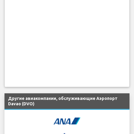
Другие авиакомпании, обслуживающие Аэропорт
Davao (DVO)