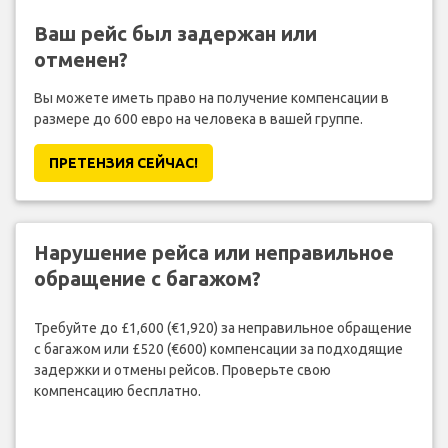
Ваш рейс был задержан или
отменен?
Вы можете иметь право на получение компенсации в
размере до 600 евро на человека в вашей группе.
ПРЕТЕНЗИЯ CЕЙЧАС!
Нарушение рейса или неправильное
обращение с багажом?
Требуйте до £1,600 (€1,920) за неправильное обращение
с багажом или £520 (€600) компенсации за подходящие
задержки и отмены рейсов. Проверьте свою
компенсацию бесплатно.