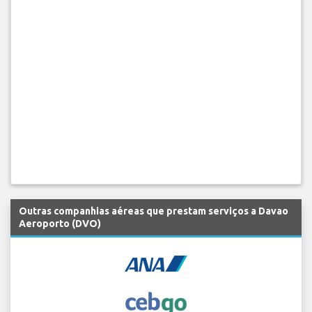
Outras companhias aéreas que prestam serviços a Davao
Aeroporto (DVO)