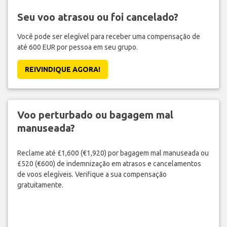
Seu voo atrasou ou foi cancelado?
Você pode ser elegível para receber uma compensação de
até 600 EUR por pessoa em seu grupo.
REIVINDIQUE AGORA!
Voo perturbado ou bagagem mal
manuseada?
Reclame até £1,600 (€1,920) por bagagem mal manuseada ou
£520 (€600) de indemnização em atrasos e cancelamentos
de voos elegíveis. Verifique a sua compensação
gratuitamente.