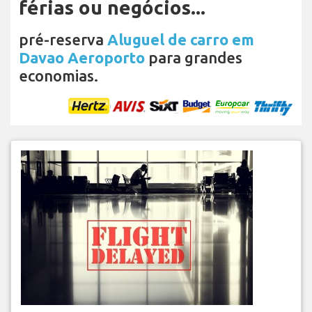
férias ou negócios...
pré-reserva
Aluguel de carro em
Davao Aeroporto
para grandes
economias.