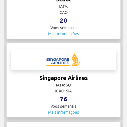
IATA:
ICAO:
20
Voos semanais
Mais informações
Singapore Airlines
IATA: SQ
ICAO: SIA
76
Voos semanais
Mais informações