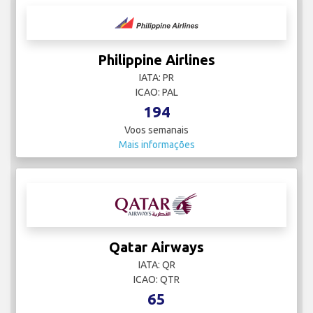
Philippine Airlines
IATA: PR
ICAO: PAL
194
Voos semanais
Mais informações
Qatar Airways
IATA: QR
ICAO: QTR
65