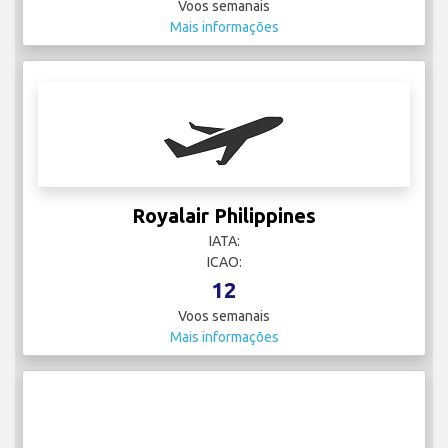
Voos semanais
Mais informações
Royalair Philippines
IATA:
ICAO:
12
Voos semanais
Mais informações