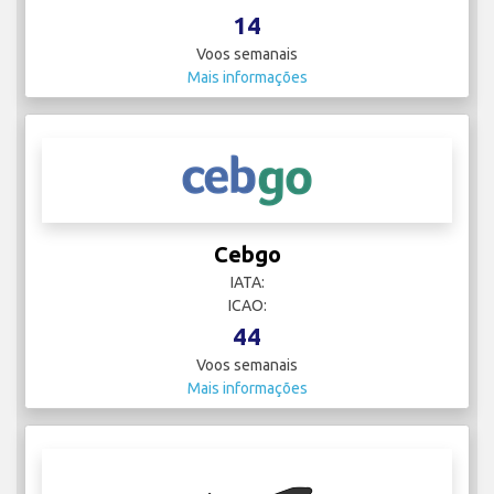
14
Voos semanais
Mais informações
Cebgo
IATA:
ICAO:
44
Voos semanais
Mais informações