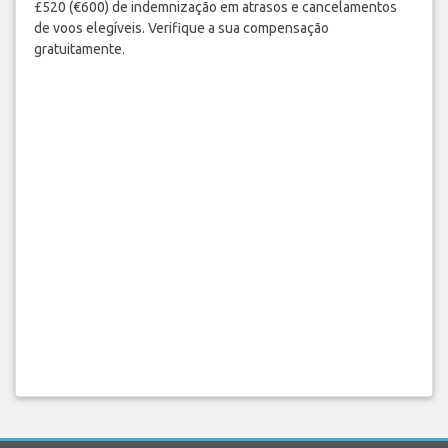
£520 (€600) de indemnização em atrasos e cancelamentos
de voos elegíveis. Verifique a sua compensação
gratuitamente.