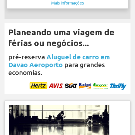
Mais informações
Planeando uma viagem de
férias ou negócios...
pré-reserva
Aluguel de carro em
Davao Aeroporto
para grandes
economias.