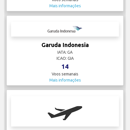
Mais informações
Garuda Indonesia
IATA: GA
ICAO: GIA
14
Voos semanais
Mais informações