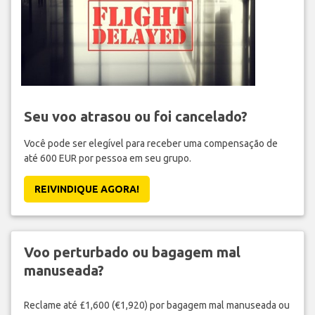
Seu voo atrasou ou foi cancelado?
Você pode ser elegível para receber uma compensação de
até 600 EUR por pessoa em seu grupo.
REIVINDIQUE AGORA!
Voo perturbado ou bagagem mal
manuseada?
Reclame até £1,600 (€1,920) por bagagem mal manuseada ou