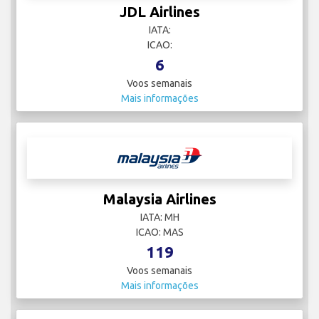
JDL Airlines
IATA:
ICAO:
6
Voos semanais
Mais informações
Malaysia Airlines
IATA: MH
ICAO: MAS
119
Voos semanais
Mais informações