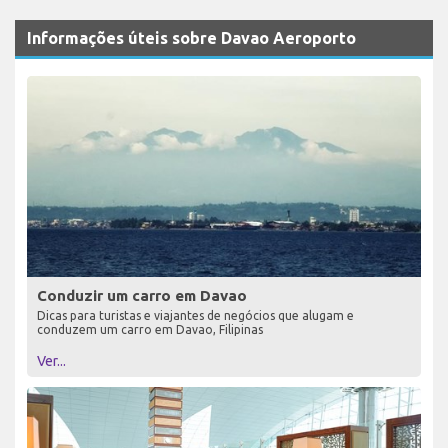
Informações úteis sobre Davao Aeroporto
Conduzir um carro em Davao
Dicas para turistas e viajantes de negócios que alugam e
conduzem um carro em Davao, Filipinas
Ver...