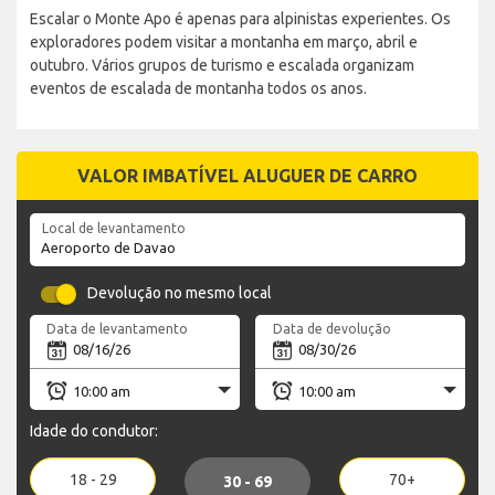
Escalar o Monte Apo é apenas para alpinistas experientes. Os
exploradores podem visitar a montanha em março, abril e
outubro. Vários grupos de turismo e escalada organizam
eventos de escalada de montanha todos os anos.
VALOR IMBATÍVEL ALUGUER DE CARRO
Local de levantamento
Devolução no mesmo local
Data de levantamento
Data de devolução
Idade do condutor:
18 - 29
70+
30 - 69