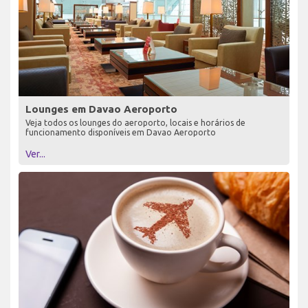
Lounges em Davao Aeroporto
Veja todos os lounges do aeroporto, locais e horários de
funcionamento disponíveis em Davao Aeroporto
Ver...