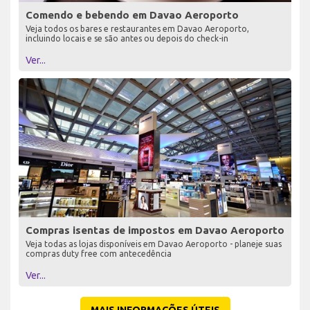
Comendo e bebendo em Davao Aeroporto
Veja todos os bares e restaurantes em Davao Aeroporto,
incluindo locais e se são antes ou depois do check-in
Ver...
Compras isentas de impostos em Davao Aeroporto
Veja todas as lojas disponíveis em Davao Aeroporto - planeje suas
compras duty free com antecedência
Ver...