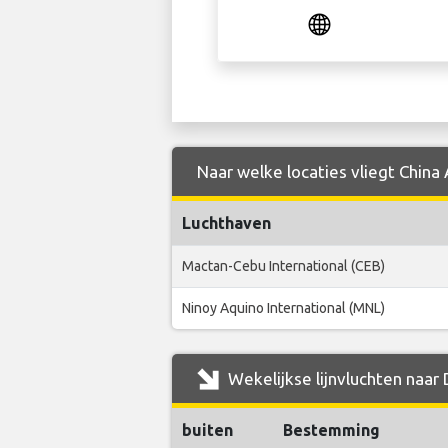
Naar welke locaties vliegt China 
Luchthaven
Mactan-Cebu International (CEB)
Ninoy Aquino International (MNL)
Wekelijkse lijnvluchten naar 
buiten
Bestemming