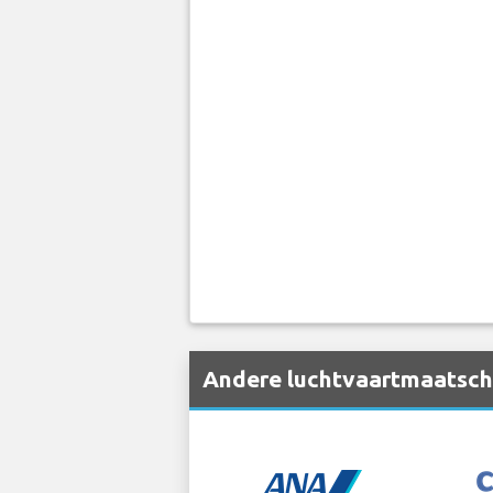
Andere luchtvaartmaatscha