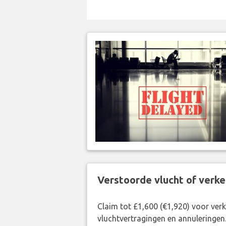
Verstoorde vlucht of verk
Claim tot £1,600 (€1,920) voor ve
vluchtvertragingen en annuleringen