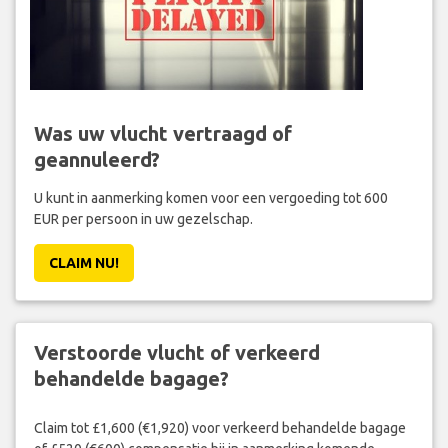
Was uw vlucht vertraagd of
geannuleerd?
U kunt in aanmerking komen voor een vergoeding tot 600
EUR per persoon in uw gezelschap.
CLAIM NU!
Verstoorde vlucht of verkeerd
behandelde bagage?
Claim tot £1,600 (€1,920) voor verkeerd behandelde bagage