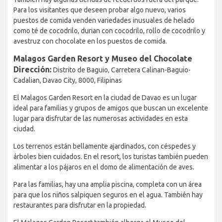
Para los visitantes que deseen probar algo nuevo, varios
puestos de comida venden variedades inusuales de helado
como té de cocodrilo, durian con cocodrilo, rollo de cocodrilo y
avestruz con chocolate en los puestos de comida.
Malagos Garden Resort y Museo del Chocolate
Dirección:
Distrito de Baguio, Carretera Calinan-Baguio-
Cadalian, Davao City, 8000, Filipinas
El Malagos Garden Resort en la ciudad de Davao es un lugar
ideal para familias y grupos de amigos que buscan un excelente
lugar para disfrutar de las numerosas actividades en esta
ciudad.
Los terrenos están bellamente ajardinados, con céspedes y
árboles bien cuidados. En el resort, los turistas también pueden
alimentar a los pájaros en el domo de alimentación de aves.
Para las familias, hay una amplia piscina, completa con un área
para que los niños salpiquen seguros en el agua. También hay
restaurantes para disfrutar en la propiedad.