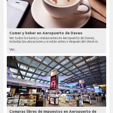
Comer y beber en Aeropuerto de Davao
Ver todos los bares y restaurantes en Aeropuerto de Davao,
incluidas las ubicaciones y si están antes o después del check-in
Ver...
Compras libres de impuestos en Aeropuerto de