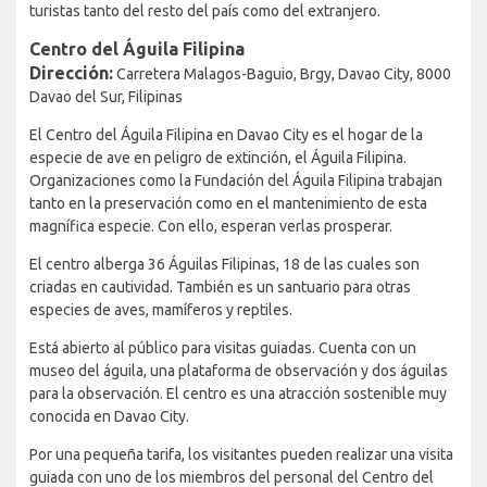
turistas tanto del resto del país como del extranjero.
Centro del Águila Filipina
Dirección:
Carretera Malagos-Baguio, Brgy, Davao City, 8000
Davao del Sur, Filipinas
El Centro del Águila Filipina en Davao City es el hogar de la
especie de ave en peligro de extinción, el Águila Filipina.
Organizaciones como la Fundación del Águila Filipina trabajan
tanto en la preservación como en el mantenimiento de esta
magnífica especie. Con ello, esperan verlas prosperar.
El centro alberga 36 Águilas Filipinas, 18 de las cuales son
criadas en cautividad. También es un santuario para otras
especies de aves, mamíferos y reptiles.
Está abierto al público para visitas guiadas. Cuenta con un
museo del águila, una plataforma de observación y dos águilas
para la observación. El centro es una atracción sostenible muy
conocida en Davao City.
Por una pequeña tarifa, los visitantes pueden realizar una visita
guiada con uno de los miembros del personal del Centro del