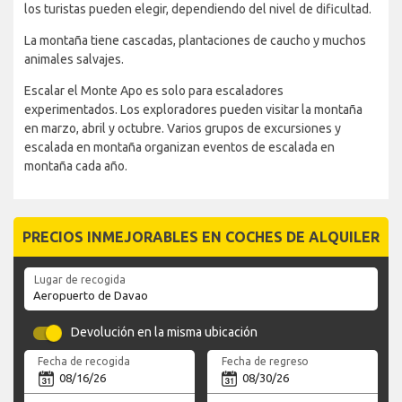
los turistas pueden elegir, dependiendo del nivel de dificultad.
La montaña tiene cascadas, plantaciones de caucho y muchos
animales salvajes.
Escalar el Monte Apo es solo para escaladores
experimentados. Los exploradores pueden visitar la montaña
en marzo, abril y octubre. Varios grupos de excursiones y
escalada en montaña organizan eventos de escalada en
montaña cada año.
PRECIOS INMEJORABLES EN COCHES DE ALQUILER
Lugar de recogida
Devolución en la misma ubicación
Fecha de recogida
Fecha de regreso