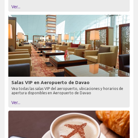
Ver...
Salas VIP en Aeropuerto de Davao
Vea todas las salas VIP del aeropuerto, ubicaciones y horarios de
apertura disponibles en Aeropuerto de Davao
Ver...