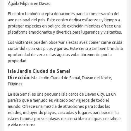
Águila Filipina en Davao.
El centro también acepta donaciones para la conservación del
ave nacional del país. Este centro dedica esfuerzos y tiempo a
proteger especies en peligro de extinción mientras ofrece una
plataforma emocionante y divertida para lugareños y visitantes.
Los visitantes pueden observar a estas aves comer carne cruda
cortándola con sus picos y garras. Este centro también brinda la
oportunidad de ver a estas águilas volar libremente por la
propiedad.
Isla Jardín Ciudad de Samal
Dirección:
Isla Jardín Ciudad de Samal, Davao del Norte,
Filipinas
La Isla Samal es una pequeña isla cerca de Davao City. Es un
paraíso que a menudo es visitado por viajeros de todo el
mundo. Ofrece una mezcla de atracciones para todas las
edades, incluyendo playas, cascadas y lugares para bucear. La
isla es famosa por sus playas de arena blanca, aguas cristalinas
y vida nocturna.