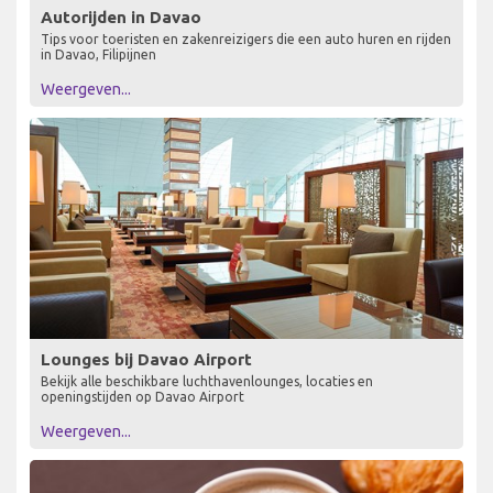
Autorijden in Davao
Tips voor toeristen en zakenreizigers die een auto huren en rijden
in Davao, Filipijnen
Weergeven...
Lounges bij Davao Airport
Bekijk alle beschikbare luchthavenlounges, locaties en
openingstijden op Davao Airport
Weergeven...