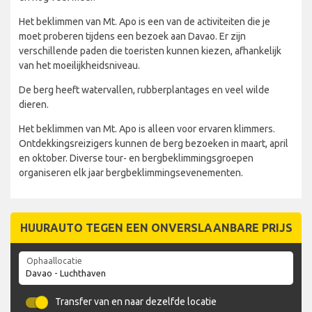
Het beklimmen van Mt. Apo is een van de activiteiten die je
moet proberen tijdens een bezoek aan Davao. Er zijn
verschillende paden die toeristen kunnen kiezen, afhankelijk
van het moeilijkheidsniveau.
De berg heeft watervallen, rubberplantages en veel wilde
dieren.
Het beklimmen van Mt. Apo is alleen voor ervaren klimmers.
Ontdekkingsreizigers kunnen de berg bezoeken in maart, april
en oktober. Diverse tour- en bergbeklimmingsgroepen
organiseren elk jaar bergbeklimmingsevenementen.
HUURAUTO TEGEN EEN ONVERSLAANBARE PRIJS
Ophaallocatie
Transfer van en naar dezelfde locatie