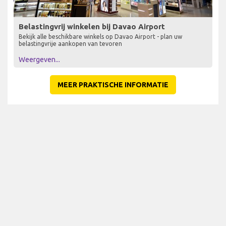
Belastingvrij winkelen bij Davao Airport
Bekijk alle beschikbare winkels op Davao Airport - plan uw
belastingvrije aankopen van tevoren
Weergeven...
MEER PRAKTISCHE INFORMATIE