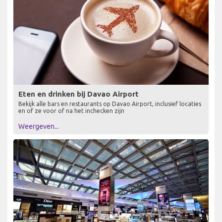
Eten en drinken bij Davao Airport
Bekijk alle bars en restaurants op Davao Airport, inclusief locaties
en of ze voor of na het inchecken zijn
Weergeven...